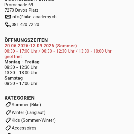
Promenade 69
7270 Davos Platz
info
@
bike-academy.ch
081 420 72 20
ÖFFNUNGSZEITEN
20.06.2026-13.09.2026 (Sommer)
08:30 - 17:00 Uhr / 08:30 - 12:30 Uhr / 13:30 - 18:00 Uhr
geöffnet
Montag - Freitag
08:30 - 12:30 Uhr
13:30 - 18:00 Uhr
Samstag
08:30 - 17:00 Uhr
KATEGORIEN
Sommer (Bike)
Winter (Langlauf)
Kids (Sommer/Winter)
Accessoires