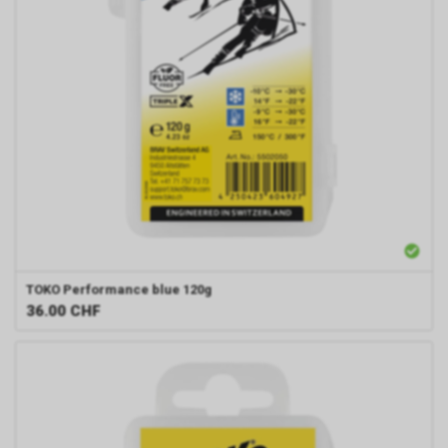
TOKO
Performance blue 120g
36.00
CHF