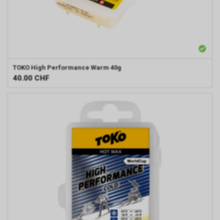
TOKO
High Performance Warm 40g
40.00
CHF