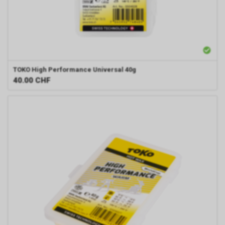
TOKO
High Performance Universal 40g
40.00
CHF