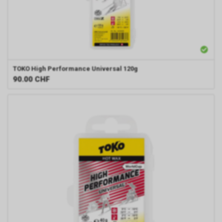
TOKO
High Performance Universal 120g
90.00
CHF