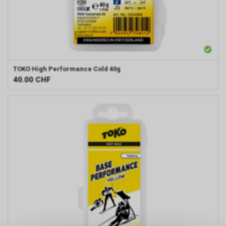
TOKO
High Performance Cold 40g
40.00
CHF