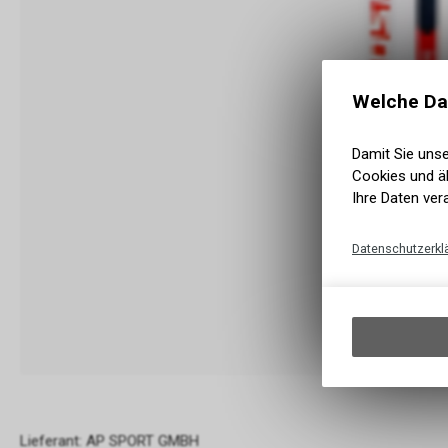
Welche Da
Damit Sie uns
Cookies und äh
Ihre Daten ver
Datenschutzerkl
Lieferant: AP SPORT GMBH