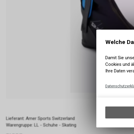
Welche Da
Damit Sie uns
Cookies und äh
Ihre Daten ver
Datenschutzerkl
Lieferant: Amer Sports Switzerland
Warengruppe: LL - Schuhe - Skating