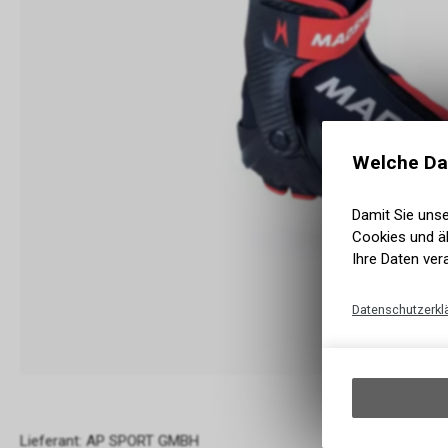
Welche Da
Damit Sie uns
Cookies und äh
Ihre Daten ver
Datenschutzerkl
Lieferant: AP SPORT GMBH