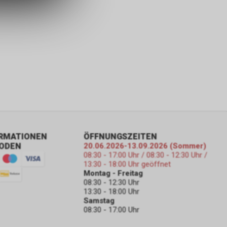
ORMATIONEN
ÖFFNUNGSZEITEN
ODEN
20.06.2026-13.09.2026 (Sommer)
08:30 - 17:00 Uhr / 08:30 - 12:30 Uhr /
13:30 - 18:00 Uhr geöffnet
Montag - Freitag
08:30 - 12:30 Uhr
13:30 - 18:00 Uhr
Samstag
08:30 - 17:00 Uhr