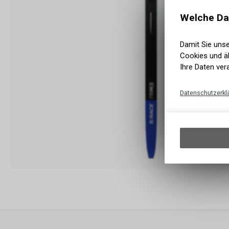
Welche Da
Damit Sie uns
Cookies und äh
Ihre Daten ver
Datenschutzerkl