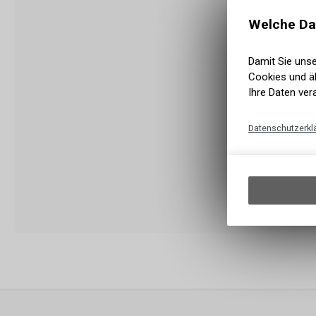
Welche Da
Damit Sie uns
Cookies und äh
Ihre Daten ver
Datenschutzerkl