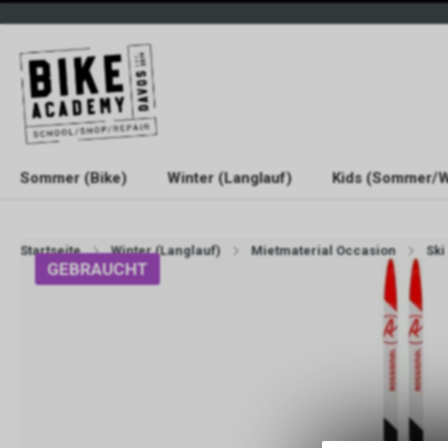
Sommer (Bike)
Winter (Langlauf)
Kids (Sommer/W
Startseite
Winter (Langlauf)
Mietmaterial Occasion
Ski
GEBRAUCHT