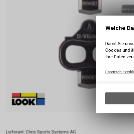
Welche Da
Damit Sie uns
Cookies und äh
Ihre Daten ver
Datenschutzerkl
Lieferant: Chris Sports Systems AG