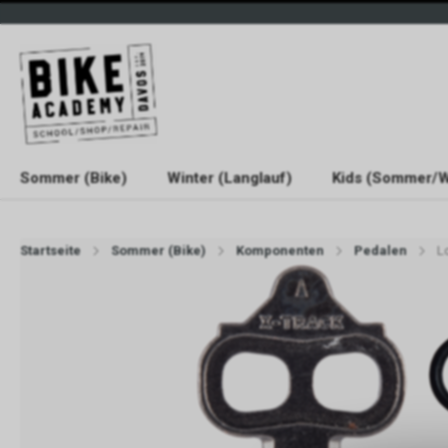
Sommer (Bike)
Winter (Langlauf)
Kids (Sommer/W
Startseite
Sommer (Bike)
Komponenten
Pedalen
L