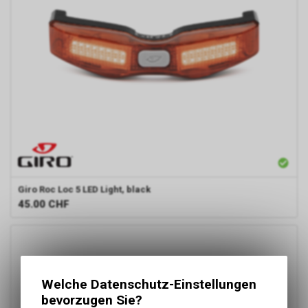
Giro
Roc Loc 5 LED Light, black
45.00
CHF
Welche Datenschutz-Einstellungen
bevorzugen Sie?