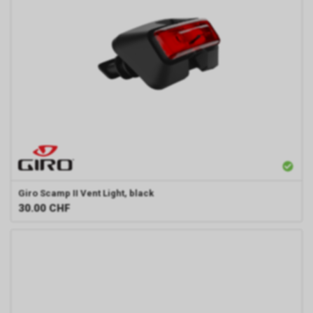
Giro
Scamp II Vent Light, black
30.00
CHF