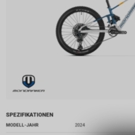
SPEZIFIKATIONEN
MODELL-JAHR
2024