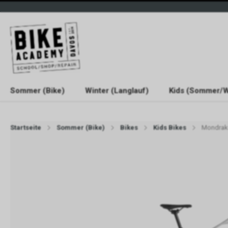
Sommer (Bike)
Winter (Langlauf)
Kids (Sommer/W
Startseite
Sommer (Bike)
Bikes
Kids Bikes
Mondrake