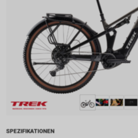
SPEZIFIKATIONEN