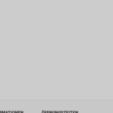
ORMATIONEN
ÖFFNUNGSZEITEN