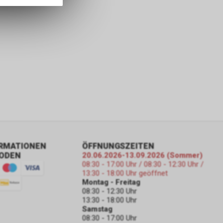
ORMATIONEN
ÖFFNUNGSZEITEN
ODEN
20.06.2026-13.09.2026 (Sommer)
08:30 - 17:00 Uhr / 08:30 - 12:30 Uhr /
13:30 - 18:00 Uhr geöffnet
Montag - Freitag
08:30 - 12:30 Uhr
13:30 - 18:00 Uhr
Samstag
08:30 - 17:00 Uhr