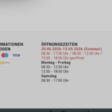
ORMATIONEN
ÖFFNUNGSZEITEN
ODEN
20.06.2026-13.09.2026 (Sommer)
08:30 - 17:00 Uhr / 08:30 - 12:30 Uhr /
13:30 - 18:00 Uhr geöffnet
Montag - Freitag
08:30 - 12:30 Uhr
13:30 - 18:00 Uhr
Samstag
08:30 - 17:00 Uhr