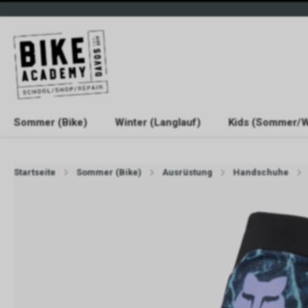
Sommer (Bike)
Winter (Langlauf)
Kids (Sommer/W
Startseite
Sommer (Bike)
Ausrüstung
Handschuhe