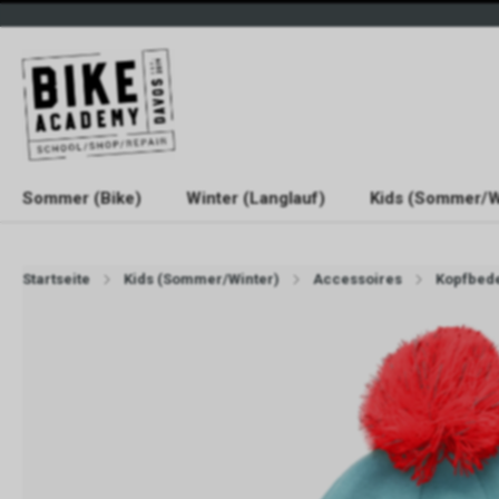
Sommer (Bike)
Winter (Langlauf)
Kids (Sommer/W
Startseite
Kids (Sommer/Winter)
Accessoires
Kopfbed