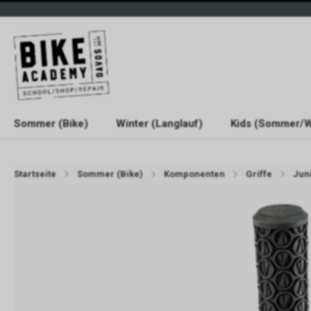
Sommer (Bike)
Winter (Langlauf)
Kids (Sommer/W
Startseite
Sommer (Bike)
Komponenten
Griffe
Jun