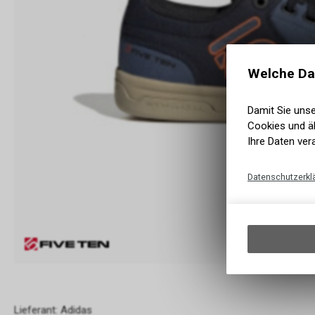
Welche Da
Damit Sie uns
Cookies und äh
Ihre Daten ver
Datenschutzerkl
Lieferant: Adidas