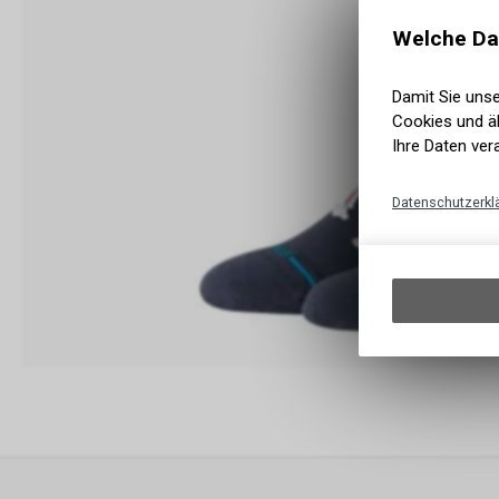
Welche Da
Damit Sie uns
Cookies und äh
Ihre Daten ver
Datenschutzerkl