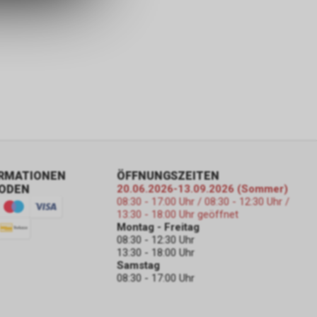
ORMATIONEN
ÖFFNUNGSZEITEN
ODEN
20.06.2026-13.09.2026 (Sommer)
08:30 - 17:00 Uhr / 08:30 - 12:30 Uhr /
13:30 - 18:00 Uhr geöffnet
Montag - Freitag
08:30 - 12:30 Uhr
13:30 - 18:00 Uhr
Samstag
08:30 - 17:00 Uhr