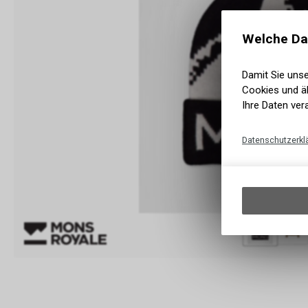
Welche Da
Damit Sie uns
Cookies und äh
Ihre Daten ver
Datenschutzerkl