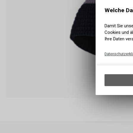
Welche Da
Damit Sie uns
Cookies und äh
Ihre Daten ver
Datenschutzerkl