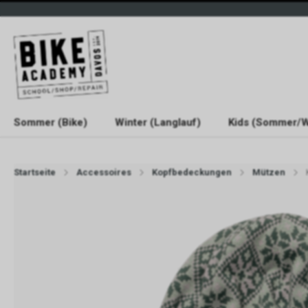
Sommer (Bike)
Winter (Langlauf)
Kids (Sommer/W
Startseite
Accessoires
Kopfbedeckungen
Mützen